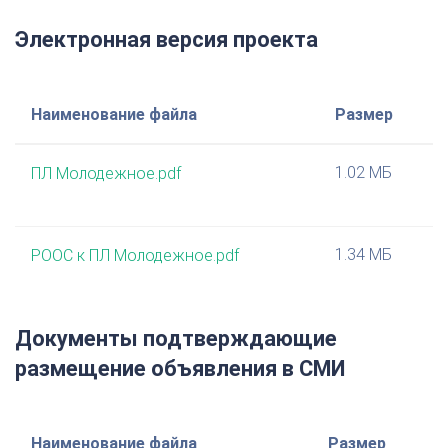
Электронная версия проекта
Наименование файла
Размер
1.02 МБ
ПЛ Молодежное.pdf
1.34 МБ
РООС к ПЛ Молодежное.pdf
Документы подтверждающие
размещение объявления в СМИ
Наименование файла
Размер