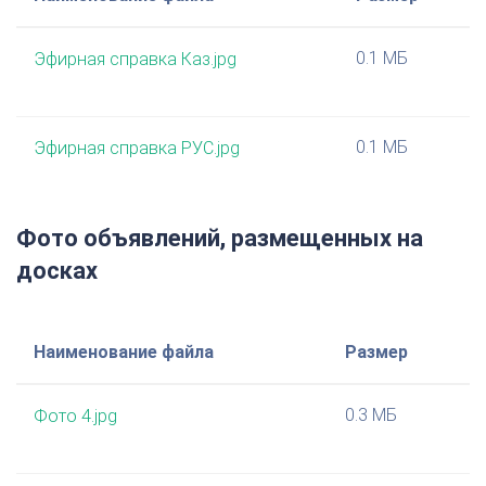
0.1 МБ
Эфирная справка Каз.jpg
0.1 МБ
Эфирная справка РУС.jpg
Фото объявлений, размещенных на
досках
Наименование файла
Размер
0.3 МБ
Фото 4.jpg