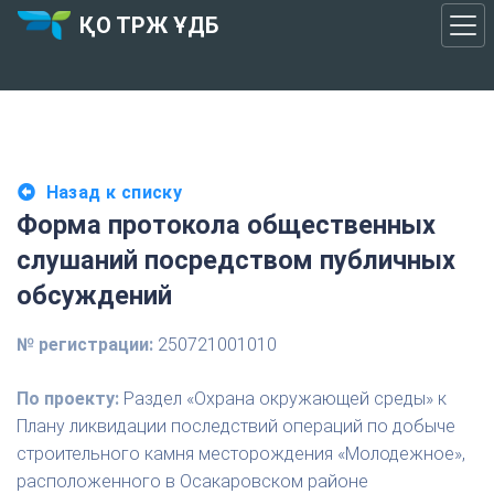
ҚО ТРЖ ҰДБ
Назад к списку
Форма протокола общественных
слушаний посредством публичных
обсуждений
№ регистрации:
250721001010
По проекту:
Раздел «Охрана окружающей среды» к
Плану ликвидации последствий операций по добыче
строительного камня месторождения «Молодежное»,
расположенного в Осакаровском районе