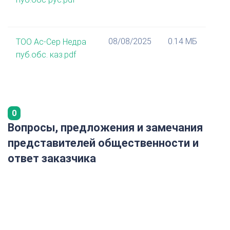
08/08/2025
0.14 МБ
ТОО Ас-Сер Недра
пуб.обс. каз.pdf
0
Вопросы, предложения и замечания
представителей общественности и
ответ заказчика