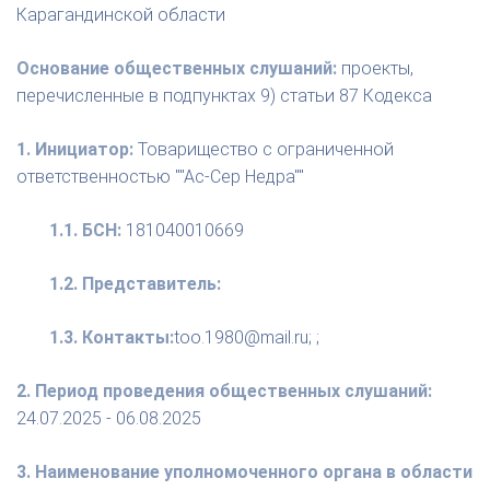
Карагандинской области
Основание общественных слушаний:
проекты,
перечисленные в подпунктах 9) статьи 87 Кодекса
1. Инициатор:
Товарищество с ограниченной
ответственностью ""Ас-Сер Недра""
1.1. БСН:
181040010669
1.2. Представитель:
1.3. Контакты:
too.1980@mail.ru; ;
2. Период проведения общественных слушаний:
24.07.2025 - 06.08.2025
3. Наименование уполномоченного органа в области