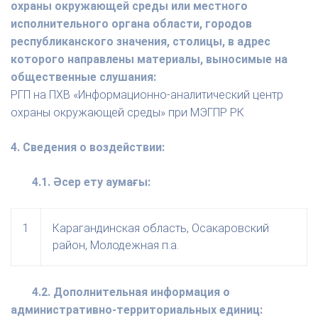
охраны окружающей среды или местного
исполнительного органа области, городов
республиканского значения, столицы, в адрес
которого направлены материалы, выносимые на
общественные слушания:
РГП на ПХВ «Информационно-аналитический центр
охраны окружающей среды» при МЭГПР РК
4. Сведения о воздействии:
4.1. Әсер ету аумағы:
1
Карагандинская область, Осакаровский
район, Молодежная п.а.
4.2. Дополнительная информация о
административно-территориальных единиц: