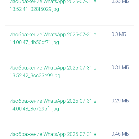
0.33 МБ
Изображение WhatsApp 2025-07-31 в
13.52.41_028f5029.jpg
0.3 МБ
Изображение WhatsApp 2025-07-31 в
14.00.47_4b50df71.jpg
0.31 МБ
Изображение WhatsApp 2025-07-31 в
13.52.42_3cc33e99.jpg
0.29 МБ
Изображение WhatsApp 2025-07-31 в
14.00.48_8c7295f1.jpg
0.46 МБ
Изображение WhatsApp 2025-07-31 в