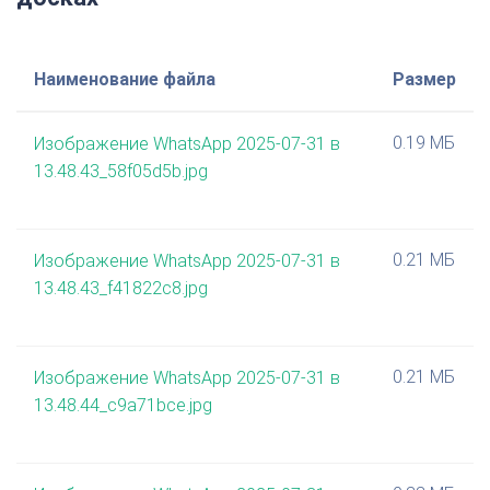
Наименование файла
Размер
0.19 МБ
Изображение WhatsApp 2025-07-31 в
13.48.43_58f05d5b.jpg
0.21 МБ
Изображение WhatsApp 2025-07-31 в
13.48.43_f41822c8.jpg
0.21 МБ
Изображение WhatsApp 2025-07-31 в
13.48.44_c9a71bce.jpg