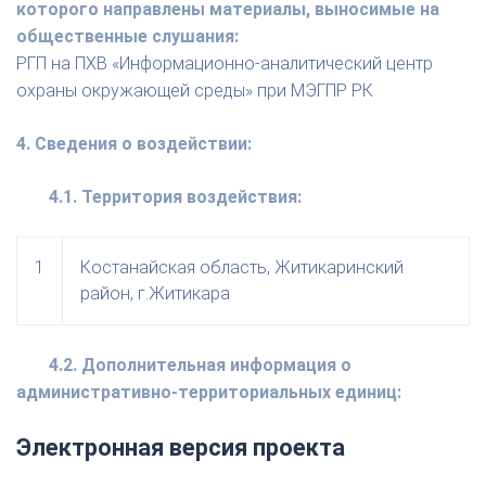
которого направлены материалы, выносимые на
общественные слушания:
РГП на ПХВ «Информационно-аналитический центр
охраны окружающей среды» при МЭГПР РК
4. Сведения о воздействии:
4.1. Территория воздействия:
1
Костанайская область, Житикаринский
район, г.Житикара
4.2. Дополнительная информация о
административно-территориальных единиц:
Электронная версия проекта