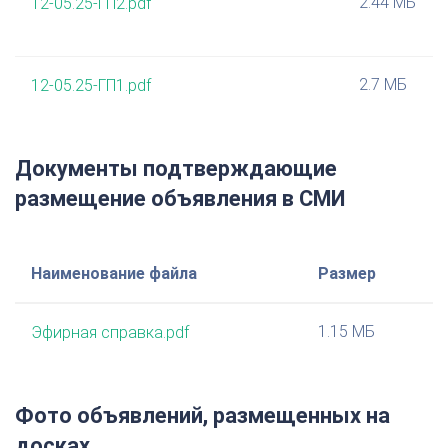
2.44 МБ
12-05.25-ГП2.pdf
2.7 МБ
12-05.25-ГП1.pdf
Документы подтверждающие
размещение объявления в СМИ
Наименование файла
Размер
1.15 МБ
Эфирная справка.pdf
Фото объявлений, размещенных на
досках