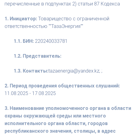
перечисленные в подпунктах 2) статьи 87 Кодекса
1. Инициатор:
Товарищество с ограниченной
ответственностью ""ТазаЭнергия""
1.1. БИН:
220240033781
1.2. Представитель:
1.3. Контакты:
tazaenergia@yandex.kz; ;
2. Период проведения общественных слушаний:
11.08.2025 - 17.08.2025
3. Наименование уполномоченного органа в области
охраны окружающей среды или местного
исполнительного органа области, городов
республиканского значения, столицы, в адрес