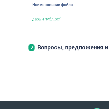
Наименование файла
дарын публ..pdf
Вопросы, предложения и
0