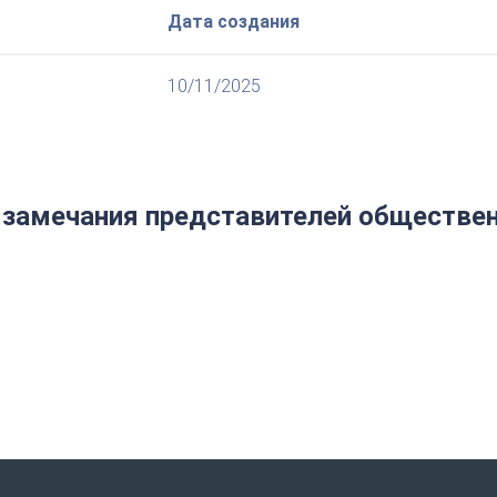
Дата создания
10/11/2025
 замечания представителей обществен