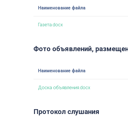
Наименование файла
Газета.docx
Фото объявлений, размещен
Наименование файла
Доска объявления.docx
Протокол слушания