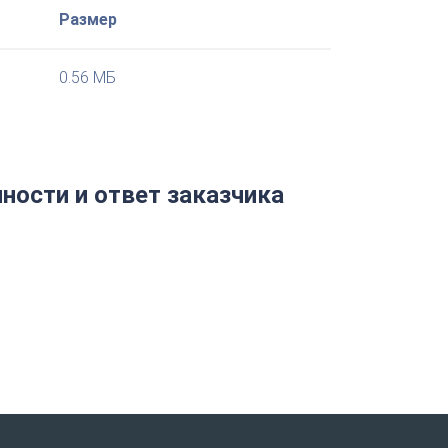
Размер
0.56 МБ
ности и ответ заказчика