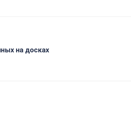
ных на досках