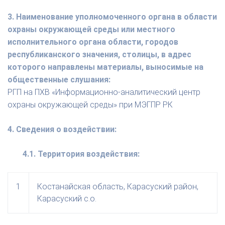
3. Наименование уполномоченного органа в области
охраны окружающей среды или местного
исполнительного органа области, городов
республиканского значения, столицы, в адрес
которого направлены материалы, выносимые на
общественные слушания:
РГП на ПХВ «Информационно-аналитический центр
охраны окружающей среды» при МЭГПР РК
4. Сведения о воздействии:
4.1. Территория воздействия:
1
Костанайская область, Карасуский район,
Карасуский с.о.