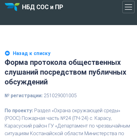
НБД СОС и ПР
Назад к списку
Форма протокола общественных
слушаний посредством публичных
обсуждений
№ регистрации:
251029001005
По проекту:
Раздел «Охрана окружающей среды»
(РООС) Пожарная часть №24 (ПЧ-24) с. Карасу,
Карасуский район ГУ «Департамент по чрезвычайным
ситуациям Костанайской области Министерства по