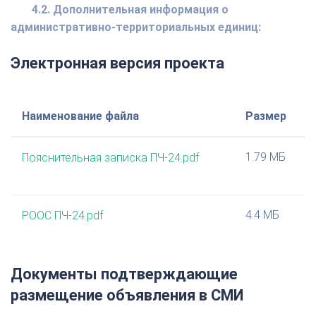
4.2. Дополнительная информация о
административно-территориальных единиц:
Электронная версия проекта
Наименование файла
Размер
1.79 МБ
Пояснительная записка ПЧ-24.pdf
4.4 МБ
РООС ПЧ-24.pdf
Документы подтверждающие
размещение объявления в СМИ