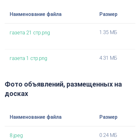
Наименование файла
Размер
1.35 МБ
газета 21 стр.png
4.31 МБ
газета 1 стр.png
Фото объявлений, размещенных на
досках
Наименование файла
Размер
0.24 МБ
8.jpeg