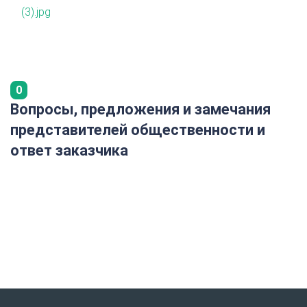
(3).jpg
0
Вопросы, предложения и замечания
представителей общественности и
ответ заказчика