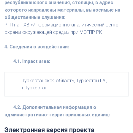
республиканского значения, столицы, в адрес
которого направлены материалы, выносимые на
общественные слушания:
РГП на ПХВ «Информационно-аналитический центр
охраны окружающей среды» при МЭГПР РК
4. Сведения о воздействии:
4.1. Impact area:
1
Туркестанская область, Туркестан Г.А.,
г.Туркестан
4.2. Дополнительная информация о
административно-территориальных единиц:
Электронная версия проекта