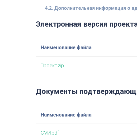
4.2. Дополнительная информация о 
Электронная версия проект
Наименование файла
Проект.zip
Документы подтверждающи
Наименование файла
СМИ.pdf