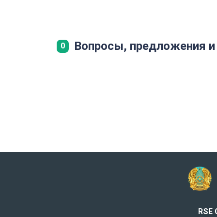
Вопросы, предложения и
0
RSE 