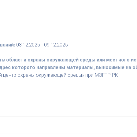
шаний:
03.12.2025 - 09.12.2025
а в области охраны окружающей среды или местного ис
 адрес которого направлены материалы, выносимые на 
й центр охраны окружающей среды» при МЭГПР РК