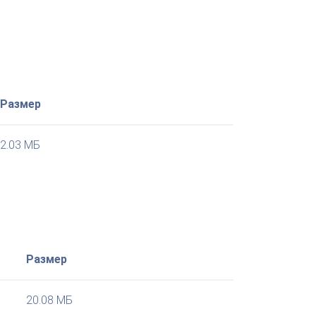
Размер
2.03 МБ
Размер
20.08 МБ