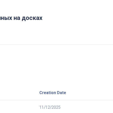
ных на досках
Creation Date
11/12/2025