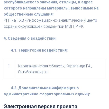
республиканского значения, столицы, в адрес
которого направлены материалы, выносимые на
общественные слушания:
РГП на ПХВ «Информационно-аналитический центр
охраны окружающей среды» при МЭГПР РК
4. Сведения о воздействии:
4.1. Территория воздействия:
1
Карагандинская область, Караганда Г.А.,
Октябрьская р.а.
4.2. Дополнительная информация о
административно-территориальных единиц:
Электронная версия проекта