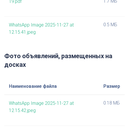
1.7 МБ
19.pdf
0.5 МБ
WhatsApp Image 2025-11-27 at
12.15.41.jpeg
Фото объявлений, размещенных на
досках
Наименование файла
Размер
0.18 МБ
WhatsApp Image 2025-11-27 at
12.15.42.jpeg