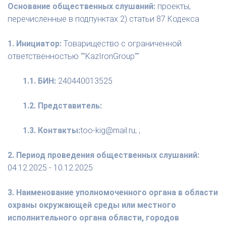
Основание общественных слушаний:
проекты,
перечисленные в подпунктах 2) статьи 87 Кодекса
1. Инициатор:
Товарищество с ограниченной
ответственностью ""KazIronGroup""
1.1. БИН:
240440013525
1.2. Представитель:
1.3. Контакты:
too-kig@mail.ru; ;
2. Период проведения общественных слушаний:
04.12.2025 - 10.12.2025
3. Наименование уполномоченного органа в области
охраны окружающей среды или местного
исполнительного органа области, городов