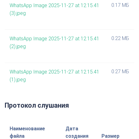
0.17 МБ
WhatsApp Image 2025-11-27 at 12.15.41
(3).jpeg
0.22 МБ
WhatsApp Image 2025-11-27 at 12.15.41
(2).jpeg
0.27 МБ
WhatsApp Image 2025-11-27 at 12.15.41
(1).jpeg
Протокол слушания
Наименование
Дата
файла
создания
Размер