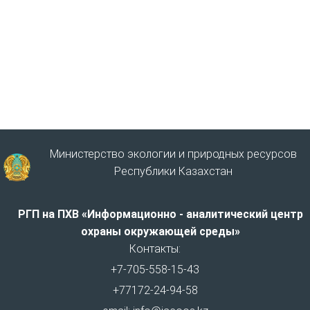
Министерство экологии и природных ресурсов
Республики Казахстан
РГП на ПХВ «Информационно - аналитический центр
охраны окружающей среды»
Контакты:
+7-705-558-15-43
+77172-24-94-58