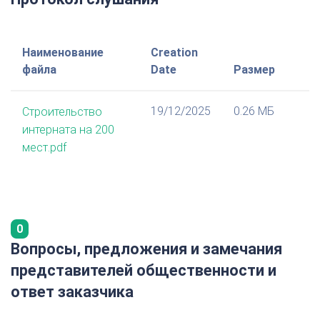
Наименование
Creation
файла
Date
Размер
19/12/2025
0.26 МБ
Строительство
интерната на 200
мест.pdf
0
Вопросы, предложения и замечания
представителей общественности и
ответ заказчика