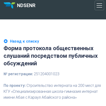
NDSENR
Назад к списку
Форма протокола общественных
слушаний посредством публичных
обсуждений
№ регистрации:
251204001023
По проекту:
Строительство интерната на 200 мест для
КГУ «Специализированная школа-гимназия интернат
имени Абая с.Караул Абайского района»