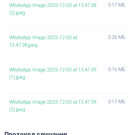
0.17 МБ
WhatsApp Image 2025-12-03 at 15.47.38
(2).jpeg
0.26 МБ
WhatsApp Image 2025-12-03 at
15.47.38.jpeg
0.16 МБ
WhatsApp Image 2025-12-03 at 15.47.39
(1).jpeg
0.17 МБ
WhatsApp Image 2025-12-03 at 15.47.39
(2).jpeg
Протокол слушания