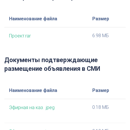
Наименование файла
Размер
6.98 МБ
Проект.rar
Документы подтверждающие
размещение объявления в СМИ
Наименование файла
Размер
0.18 МБ
Эфирная на каз. .jpeg