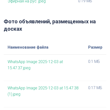
0.19 МБ
Эфирная на рус .jpeg
Фото объявлений, размещенных на
досках
Наименование файла
Размер
0.1 МБ
WhatsApp Image 2025-12-03 at
15.47.37.jpeg
0.17 МБ
WhatsApp Image 2025-12-03 at 15.47.38
(1).jpeg