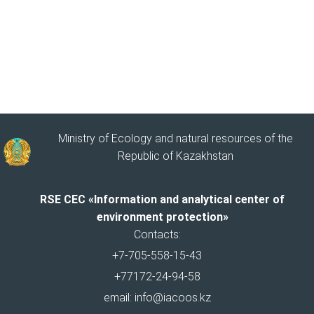
Ministry of Ecology and natural resources of the
Republic of Kazakhstan
RSE CEC «Information and analytical center of
environment protection»
Contacts:
+7-705-558-15-43
+77172-24-94-58
email: info@iacoos.kz