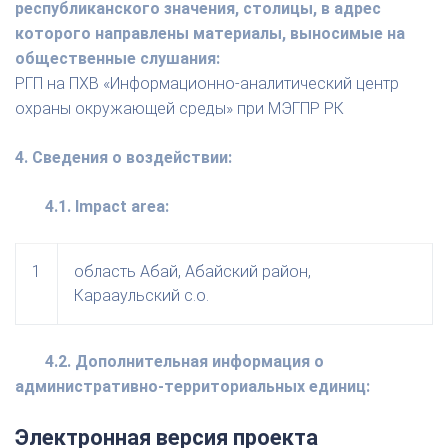
республиканского значения, столицы, в адрес
которого направлены материалы, выносимые на
общественные слушания:
РГП на ПХВ «Информационно-аналитический центр
охраны окружающей среды» при МЭГПР РК
4. Сведения о воздействии:
4.1. Impact area:
1
область Абай, Абайский район,
Карааульский с.о.
4.2. Дополнительная информация о
административно-территориальных единиц:
Электронная версия проекта