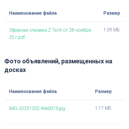
Наименование файла
Размер
1.09 МБ
Эфирная справка Z Tech от 28 ноября
25 г.pdf
Фото объявлений, размещенных на
досках
Наименование файла
Размер
1.17 МБ
IMG-20251202-WA0019.jpg