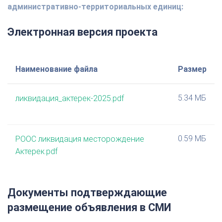
административно-территориальных единиц:
Электронная версия проекта
Наименование файла
Размер
5.34 МБ
ликвидация_актерек-2025.pdf
0.59 МБ
РООС ликвидация месторождение
Актерек.pdf
Документы подтверждающие
размещение объявления в СМИ