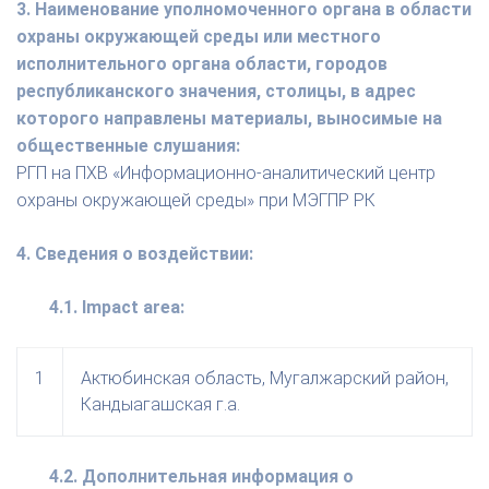
3. Наименование уполномоченного органа в области
охраны окружающей среды или местного
исполнительного органа области, городов
республиканского значения, столицы, в адрес
которого направлены материалы, выносимые на
общественные слушания:
РГП на ПХВ «Информационно-аналитический центр
охраны окружающей среды» при МЭГПР РК
4. Сведения о воздействии:
4.1. Impact area:
1
Актюбинская область, Мугалжарский район,
Кандыагашская г.а.
4.2. Дополнительная информация о