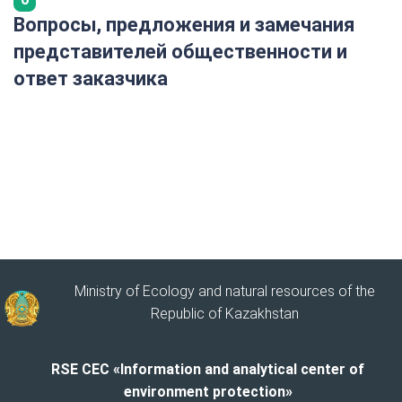
Вопросы, предложения и замечания
представителей общественности и
ответ заказчика
Ministry of Ecology and natural resources of the
Republic of Kazakhstan
RSE CEC «Information and analytical center of
environment protection»