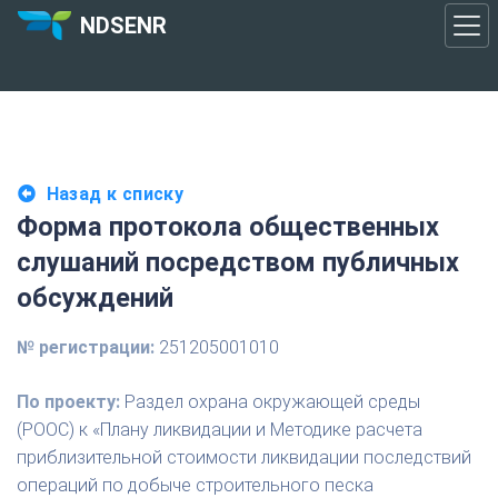
NDSENR
Назад к списку
Форма протокола общественных
слушаний посредством публичных
обсуждений
№ регистрации:
251205001010
По проекту:
Раздел охрана окружающей среды
(РООС) к «Плану ликвидации и Методике расчета
приблизительной стоимости ликвидации последствий
операций по добыче строительного песка