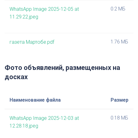
0.2 МБ
WhatsApp Image 2025-12-05 at
11.29.22.jpeg
1.76 МБ
газета Мартобе.pdf
Фото объявлений, размещенных на
досках
Наименование файла
Размер
0.18 МБ
WhatsApp Image 2025-12-03 at
12.28.18.jpeg