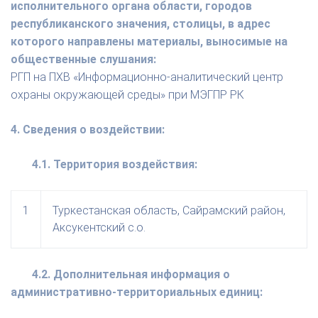
исполнительного органа области, городов
республиканского значения, столицы, в адрес
которого направлены материалы, выносимые на
общественные слушания:
РГП на ПХВ «Информационно-аналитический центр
охраны окружающей среды» при МЭГПР РК
4. Сведения о воздействии:
4.1. Территория воздействия:
1
Туркестанская область, Сайрамский район,
Аксукентский с.о.
4.2. Дополнительная информация о
административно-территориальных единиц: