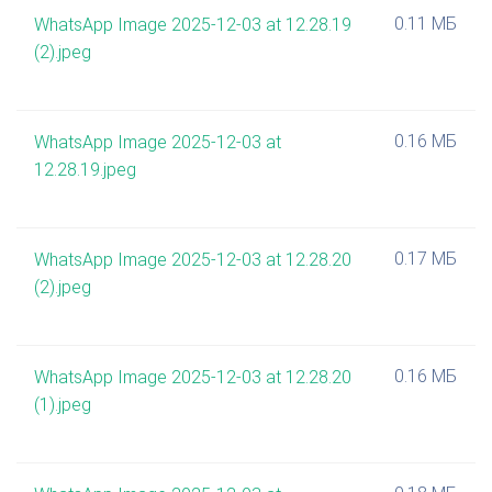
0.11 МБ
WhatsApp Image 2025-12-03 at 12.28.19
(2).jpeg
0.16 МБ
WhatsApp Image 2025-12-03 at
12.28.19.jpeg
0.17 МБ
WhatsApp Image 2025-12-03 at 12.28.20
(2).jpeg
0.16 МБ
WhatsApp Image 2025-12-03 at 12.28.20
(1).jpeg