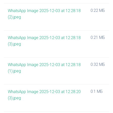
0.22 МБ
WhatsApp Image 2025-12-03 at 12.28.18
(2).jpeg
0.21 МБ
WhatsApp Image 2025-12-03 at 12.28.18
(3).jpeg
0.32 МБ
WhatsApp Image 2025-12-03 at 12.28.18
(1).jpeg
0.1 МБ
WhatsApp Image 2025-12-03 at 12.28.20
(3).jpeg