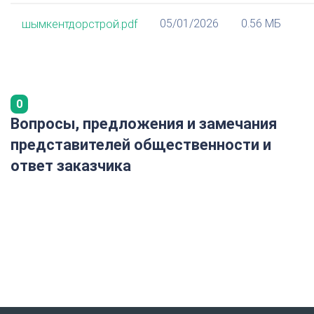
05/01/2026
0.56 МБ
шымкентдорстрой.pdf
0
Вопросы, предложения и замечания
представителей общественности и
ответ заказчика