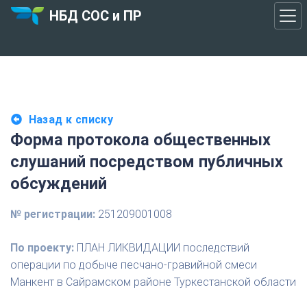
НБД СОС и ПР
Назад к списку
Форма протокола общественных
слушаний посредством публичных
обсуждений
№ регистрации:
251209001008
По проекту:
ПЛАН ЛИКВИДАЦИИ последствий
операции по добыче песчано-гравийной смеси
Манкент в Сайрамском районе Туркестанской области