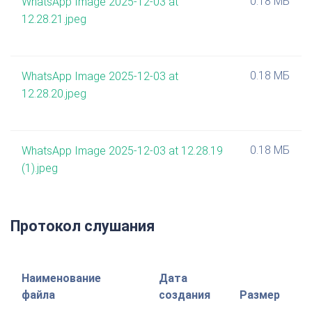
0.18 МБ
WhatsApp Image 2025-12-03 at
12.28.21.jpeg
0.18 МБ
WhatsApp Image 2025-12-03 at
12.28.20.jpeg
0.18 МБ
WhatsApp Image 2025-12-03 at 12.28.19
(1).jpeg
Протокол слушания
Наименование
Дата
файла
создания
Размер