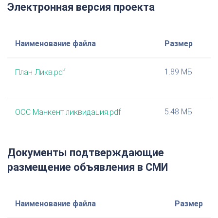
Электронная версия проекта
Наименование файла
Размер
1.89 МБ
План Ликв.pdf
5.48 МБ
ООС Манкент ликвидация.pdf
Документы подтверждающие
размещение объявления в СМИ
Наименование файла
Размер