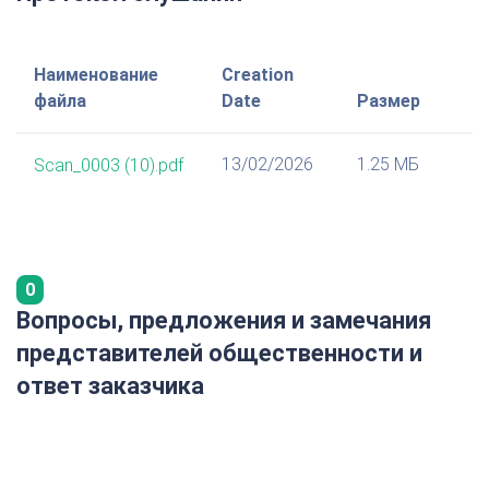
Наименование
Creation
файла
Date
Размер
13/02/2026
1.25 МБ
Scan_0003 (10).pdf
0
Вопросы, предложения и замечания
представителей общественности и
ответ заказчика