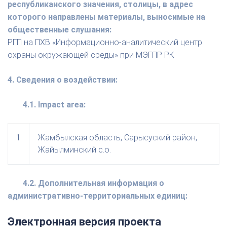
республиканского значения, столицы, в адрес
которого направлены материалы, выносимые на
общественные слушания:
РГП на ПХВ «Информационно-аналитический центр
охраны окружающей среды» при МЭГПР РК
4. Сведения о воздействии:
4.1. Impact area:
1
Жамбылская область, Сарысуский район,
Жайылминский с.о.
4.2. Дополнительная информация о
административно-территориальных единиц:
Электронная версия проекта