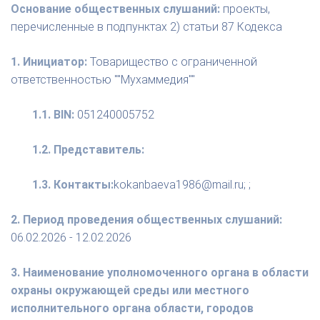
Основание общественных слушаний:
проекты,
перечисленные в подпунктах 2) статьи 87 Кодекса
1. Инициатор:
Товарищество с ограниченной
ответственностью ""Мухаммедия""
1.1. BIN:
051240005752
1.2. Представитель:
1.3. Контакты:
kokanbaeva1986@mail.ru; ;
2. Период проведения общественных слушаний:
06.02.2026 - 12.02.2026
3. Наименование уполномоченного органа в области
охраны окружающей среды или местного
исполнительного органа области, городов