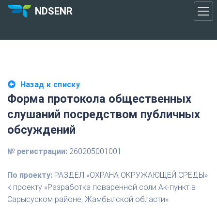
NDSENR
Назад к списку
Форма протокола общественных
слушаний посредством публичных
обсуждений
№ регистрации:
260205001001
По проекту:
РАЗДЕЛ «ОХРАНА ОКРУЖАЮЩЕЙ СРЕДЫ»
к проекту «Разработка поваренной соли Ак-пункт в
Сарысуском районе, Жамбылской области»