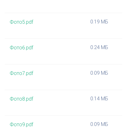
0.19 МБ
Фото5.pdf
0.24 МБ
Фото6.pdf
0.09 МБ
Фото7.pdf
0.14 МБ
Фото8.pdf
0.09 МБ
Фото9.pdf