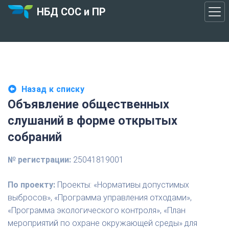
НБД СОС и ПР
Назад к списку
Объявление общественных
слушаний в форме открытых
собраний
№ регистрации:
25041819001
По проекту:
Проекты: «Нормативы допустимых
выбросов», «Программа управления отходами»,
«Программа экологического контроля», «План
мероприятий по охране окружающей среды» для