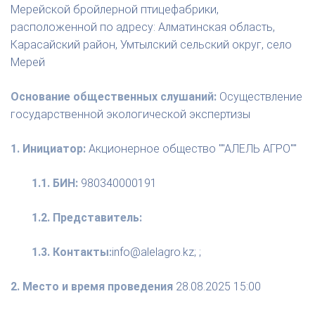
Мерейской бройлерной птицефабрики,
расположенной по адресу: Алматинская область,
Карасайский район, Умтылский сельский округ, село
Мерей
Основание общественных слушаний:
Осуществление
государственной экологической экспертизы
1. Инициатор:
Акционерное общество ""АЛЕЛЬ АГРО""
1.1. БИН:
980340000191
1.2. Представитель:
1.3. Контакты:
info@alelagro.kz; ;
2. Место и время проведения
28.08.2025 15:00