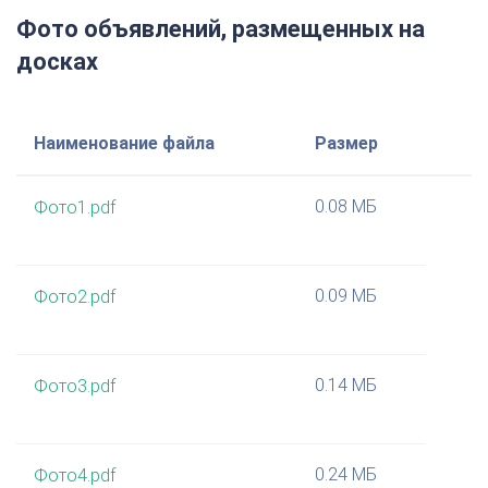
Фото объявлений, размещенных на
досках
Наименование файла
Размер
0.08 МБ
Фото1.pdf
0.09 МБ
Фото2.pdf
0.14 МБ
Фото3.pdf
0.24 МБ
Фото4.pdf