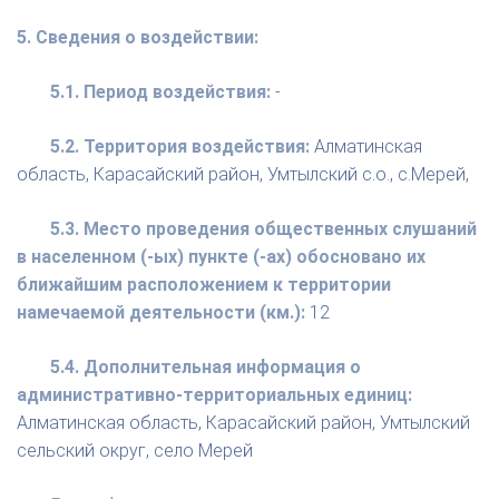
5. Сведения о воздействии:
5.1. Период воздействия:
-
5.2. Территория воздействия:
Алматинская
область, Карасайский район, Умтылский с.о., с.Мерей,
5.3. Место проведения общественных слушаний
в населенном (-ых) пункте (-ах) обосновано их
ближайшим расположением к территории
намечаемой деятельности (км.):
12
5.4. Дополнительная информация о
административно-территориальных единиц:
Алматинская область, Карасайский район, Умтылский
сельский округ, село Мерей