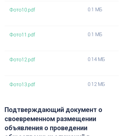
0.1 МБ
Фото10.pdf
0.1 МБ
Фото11.pdf
0.14 МБ
Фото12.pdf
0.12 МБ
Фото13.pdf
Подтверждающий документ о
своевременном размещении
объявления о проведении