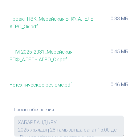
0.33 МБ
Проект ПЭК_Мерейская БПФ_АЛЕЛЬ
АГРО_Ок.pdf
0.45 МБ
ППМ 2025-2031_Мерейская
БПФ_АЛЕЛЬ АГРО_Ок.pdf
0.46 МБ
Нетехническое резюме.pdf
Проект объявления