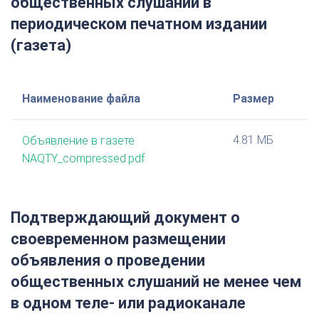
общественных слушаний в
периодическом печатном издании
(газета)
Наименование файла
Размер
4.81 МБ
Объявление в газете
NAQTY_compressed.pdf
Подтверждающий документ о
своевременном размещении
объявления о проведении
общественных слушаний не менее чем
в одном теле- или радиоканале