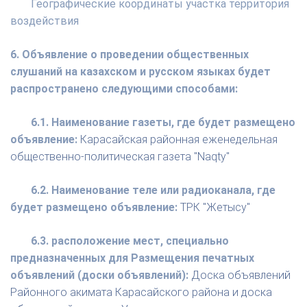
Географические координаты участка территория
воздействия
6. Объявление о проведении общественных
слушаний на казахском и русском языках будет
распространено следующими способами:
6.1. Наименование газеты, где будет размещено
объявление:
Карасайская районная еженедельная
общественно-политическая газета "Naqty"
6.2. Наименование теле или радиоканала, где
будет размещено объявление:
ТРК "Жетысу"
6.3. расположение мест, специально
предназначенных для Размещения печатных
объявлений (доски объявлений):
Доска объявлений
Районного акимата Карасайского района и доска