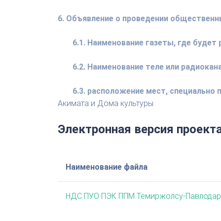
6. Объявление о проведении общественн
6.1. Наименование газеты, где будет
6.2. Наименование теле или радиокан
6.3. расположение мест, специально
Акимата и Дома культуры
Электронная версия проект
Наименование файла
НДС ПУО ПЭК ППМ Темиржолсу-Павлодар.