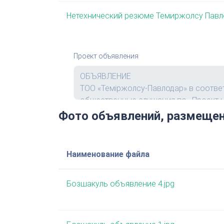
Нетехнический резюме Темиржолсу Павл
Проект объявления
Фото объявлений, размещен
Наименование файла
Бозшакуль объявление 4.jpg