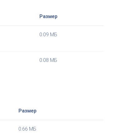
Размер
0.09 МБ
0.08 МБ
Размер
0.66 МБ