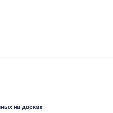
ных на досках