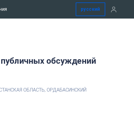
русский
ния
 публичных обсуждений
СТАНСКАЯ ОБЛАСТЬ, ОРДАБАСИНСКИЙ