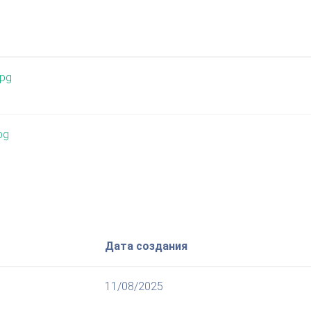
jpg
pg
Дата создания
11/08/2025