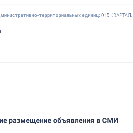
административно-территориальных единиц:
015 КВАРТАЛ, 
а
е размещение объявления в СМИ