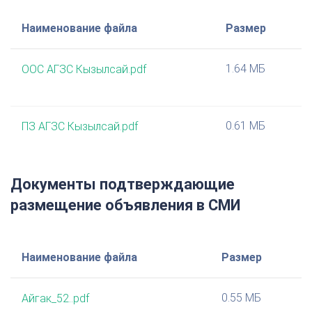
Наименование файла
Размер
1.64 МБ
ООС АГЗС Кызылсай.pdf
0.61 МБ
ПЗ АГЗС Кызылсай.pdf
Документы подтверждающие
размещение объявления в СМИ
Наименование файла
Размер
0.55 МБ
Айгак_52..pdf