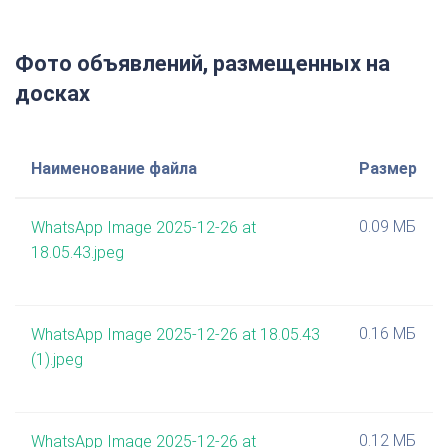
Фото объявлений, размещенных на
досках
Наименование файла
Размер
0.09 МБ
WhatsApp Image 2025-12-26 at
18.05.43.jpeg
0.16 МБ
WhatsApp Image 2025-12-26 at 18.05.43
(1).jpeg
0.12 МБ
WhatsApp Image 2025-12-26 at