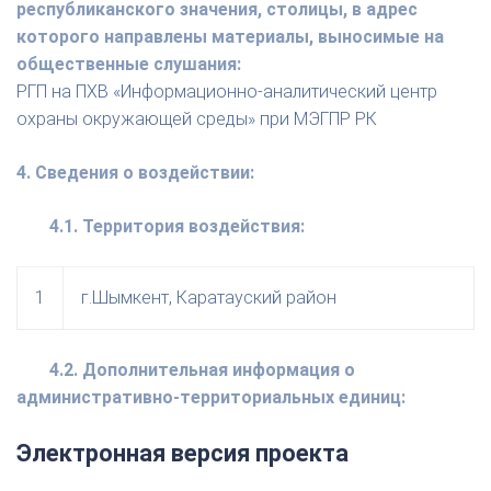
республиканского значения, столицы, в адрес
которого направлены материалы, выносимые на
общественные слушания:
РГП на ПХВ «Информационно-аналитический центр
охраны окружающей среды» при МЭГПР РК
4. Сведения о воздействии:
4.1. Территория воздействия:
1
г.Шымкент, Каратауский район
4.2. Дополнительная информация о
административно-территориальных единиц:
Электронная версия проекта