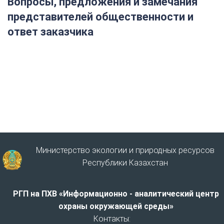
Вопросы, предложения и замечания
представителей общественности и
ответ заказчика
Министерство экологии и природных ресурсов
Республики Казахстан
РГП на ПХВ «Информационно - аналитический центр
охраны окружающей среды»
Контакты: