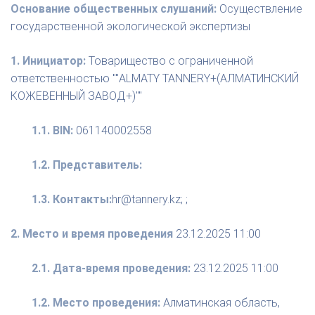
Основание общественных слушаний:
Осуществление
государственной экологической экспертизы
1. Инициатор:
Товарищество с ограниченной
ответственностью ""ALMATY TANNERY+(АЛМАТИНСКИЙ
КОЖЕВЕННЫЙ ЗАВОД+)""
1.1. BIN:
061140002558
1.2. Представитель:
1.3. Контакты:
hr@tannery.kz; ;
2. Место и время проведения
23.12.2025 11:00
2.1. Дата-время проведения:
23.12.2025 11:00
1.2. Место проведения:
Алматинская область,