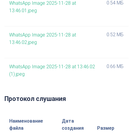
0.54 МБ
WhatsApp Image 2025-11-28 at
13.46.01.jpeg
0.52 МБ
WhatsApp Image 2025-11-28 at
13.46.02.jpeg
0.66 МБ
WhatsApp Image 2025-11-28 at 13.46.02
(1).jpeg
Протокол слушания
Наименование
Дата
файла
создания
Размер