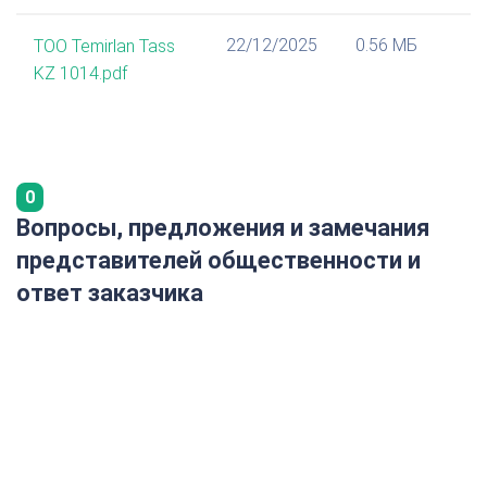
22/12/2025
0.56 МБ
ТОО Temirlan Tass
KZ 1014.pdf
0
Вопросы, предложения и замечания
представителей общественности и
ответ заказчика