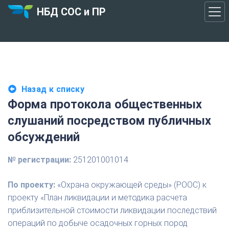
НБД СОС и ПР
Назад к списку
Форма протокола общественных
слушаний посредством публичных
обсуждений
№ регистрации:
251201001014
По проекту:
«Охрана окружающей среды» (РООС) к
проекту «План ликвидации и методика расчета
приблизительной стоимости ликвидации последствий
операций по добыче осадочных горных пород