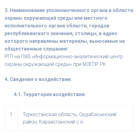
3. Наименование уполномоченного органа в области
охраны окружающей среды или местного
исполнительного органа области, городов
республиканского значения, столицы, в адрес
которого направлены материалы, выносимые на
общественные слушания:
РГП на ПХВ «Информационно-аналитический центр
охраны окружающей среды» при МЭГПР РК
4. Сведения о воздействии:
4.1. Территория воздействия:
1
Туркестанская область, Ордабасынский
район, Карааспанский с.о.