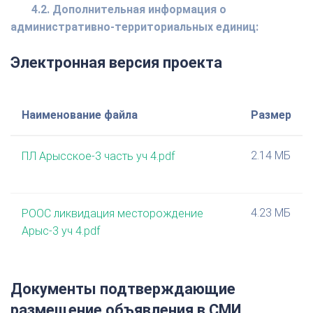
4.2. Дополнительная информация о
административно-территориальных единиц:
Электронная версия проекта
Наименование файла
Размер
2.14 МБ
ПЛ Арысское-3 часть уч 4.pdf
4.23 МБ
РООС ликвидация месторождение
Арыс-3 уч 4.pdf
Документы подтверждающие
размещение объявления в СМИ