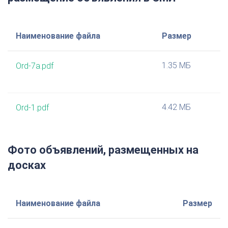
Наименование файла
Размер
1.35 МБ
Ord-7а.pdf
4.42 МБ
Ord-1.pdf
Фото объявлений, размещенных на
досках
Наименование файла
Размер