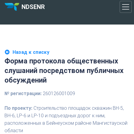
NDSENR
Назад к списку
Форма протокола общественных
слушаний посредством публичных
обсуждений
№ регистрации:
260126001009
По проекту:
Строительство площадок скважин BH-5,
BH-6, LP-6 и LP-10 и подъездных дорог к ним,
расположенных в Бейнеуском районе Мангистауской
области