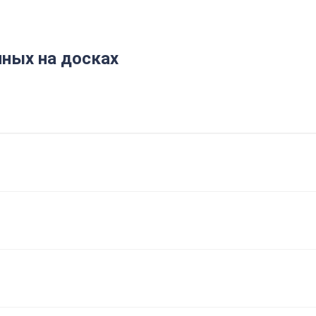
ных на досках