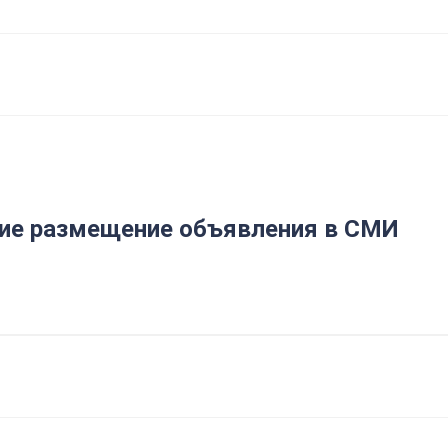
е размещение объявления в СМИ