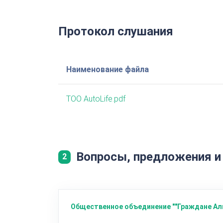
Протокол слушания
Наименование файла
ТОО AutoLife.pdf
Вопросы, предложения и
2
Общественное объединение ""Граждане Ал