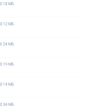
0.18 МБ
0.12 МБ
0.24 МБ
0.19 МБ
0.14 МБ
0.34 МБ