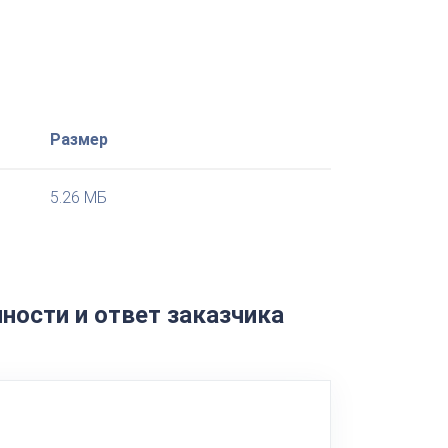
Размер
5.26 МБ
ности и ответ заказчика