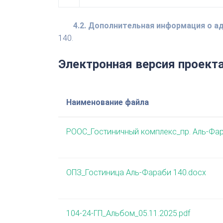
4.2. Дополнительная информация о 
140.
Электронная версия проект
Наименование файла
РООС_Гостиничный комплекс_пр. Аль-Фар
ОПЗ_Гостиница Аль-Фараби 140.docx
104-24-ГП_Альбом_05.11.2025.pdf