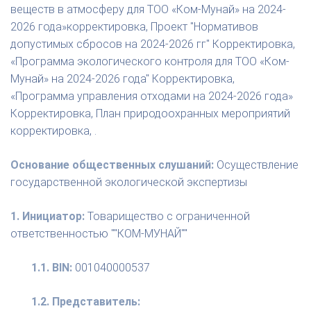
веществ в атмосферу для ТОО «Ком-Мунай» на 2024-
2026 года»корректировка, Проект "Нормативов
допустимых сбросов на 2024-2026 гг" Корректировка,
«Программа экологического контроля для ТОО «Ком-
Мунай» на 2024-2026 года" Корректировка,
«Программа управления отходами на 2024-2026 года»
Корректировка, План природоохранных мероприятий
корректировка, .
Основание общественных слушаний:
Осуществление
государственной экологической экспертизы
1. Инициатор:
Товарищество с ограниченной
ответственностью ""КОМ-МУНАЙ""
1.1. BIN:
001040000537
1.2. Представитель: