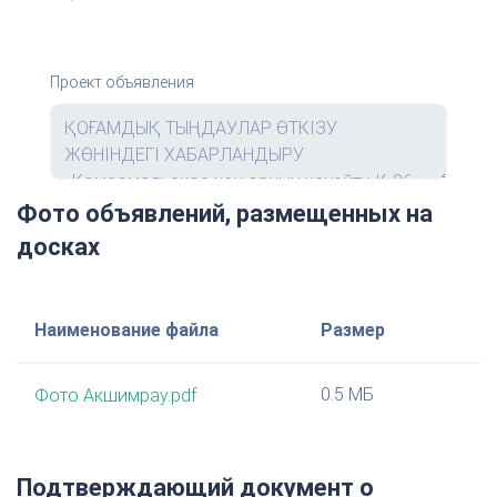
Проект объявления
Фото объявлений, размещенных на
досках
Наименование файла
Размер
0.5 МБ
Фото Акшимрау.pdf
Подтверждающий документ о