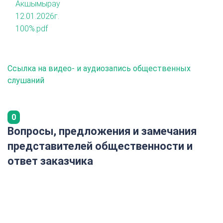
Акшымырау
12.01.2026г.
100%.pdf
Ссылка на видео- и аудиозапись общественных
слушаний
0
Вопросы, предложения и замечания
представителей общественности и
ответ заказчика