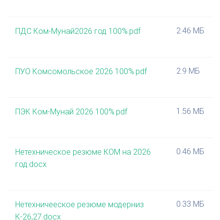
2.46 МБ
ПДС Ком-Мунай2026 год 100%.pdf
2.9 МБ
ПУО Комсомольское 2026 100%.pdf
1.56 МБ
ПЭК Ком-Мунай 2026 100%.pdf
0.46 МБ
Нетехническое резюме КОМ на 2026
год.docx
0.33 МБ
Нетехничееское резюме модерниз
К-26,27.docx