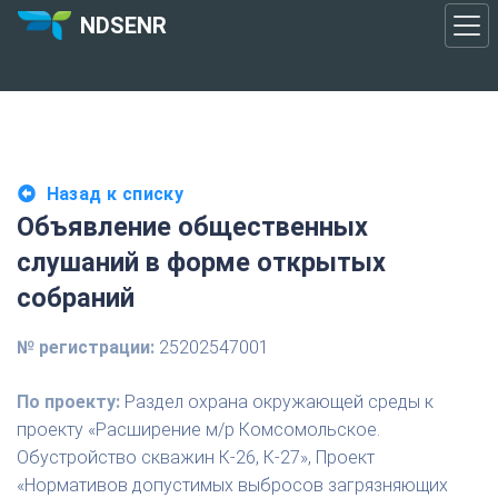
NDSENR
Назад к списку
Объявление общественных
слушаний в форме открытых
собраний
№ регистрации:
25202547001
По проекту:
Раздел охрана окружающей среды к
проекту «Расширение м/р Комсомольское.
Обустройство скважин К-26, К-27», Проект
«Нормативов допустимых выбросов загрязняющих