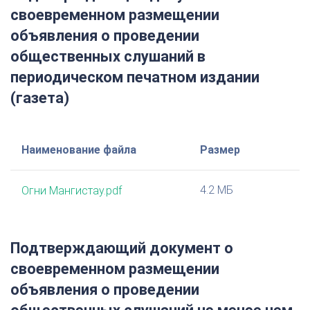
своевременном размещении
объявления о проведении
общественных слушаний в
периодическом печатном издании
(газета)
Наименование файла
Размер
4.2 МБ
Огни Мангистау.pdf
Подтверждающий документ о
своевременном размещении
объявления о проведении