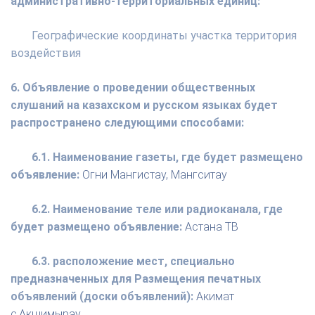
административно-территориальных единиц:
Географические координаты участка территория
воздействия
6. Объявление о проведении общественных
слушаний на казахском и русском языках будет
распространено следующими способами:
6.1. Наименование газеты, где будет размещено
объявление:
Огни Мангистау, Мангситау
6.2. Наименование теле или радиоканала, где
будет размещено объявление:
Астана ТВ
6.3. расположение мест, специально
предназначенных для Размещения печатных
объявлений (доски объявлений):
Акимат
с.Акшимырау